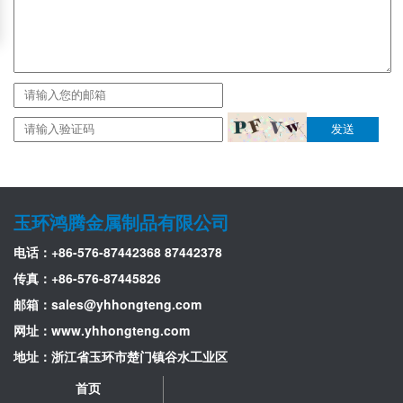
发送
玉环鸿腾金属制品有限公司
电话：+86-576-87442368 87442378
传真：+86-576-87445826
邮箱：
sales@yhhongteng.com
网址：www.yhhongteng.com
地址：浙江省玉环市楚门镇谷水工业区
首页