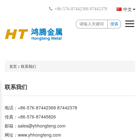
中文
+86-576-87442368 87442378
搜索
首页
>
联系我们
联系我们
电话：+86-576-87442368 87442378
传真：+86-576-87445826
邮箱：sales@yhhongteng.com
网址：www.yhhongteng.com