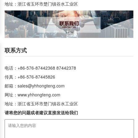
地址：浙江省玉环市楚门镇谷水工业区
联系方式
电话：+86-576-87442368 87442378
传真：+86-576-87445826
邮箱：
sales@yhhongteng.com
网址：www.yhhongteng.com
地址：浙江省玉环市楚门镇谷水工业区
请将您的问题或者建议直接发送给我们